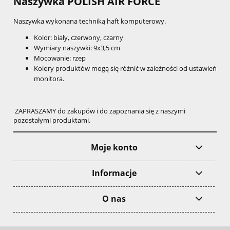
Naszywka POLISH AIR FORCE
Naszywka wykonana techniką haft komputerowy.
Kolor: biały, czerwony, czarny
Wymiary naszywki: 9x3,5 cm
Mocowanie: rzep
Kolory produktów mogą się różnić w zależności od ustawień
monitora.
ZAPRASZAMY do zakupów i do zapoznania się z naszymi
pozostałymi produktami.
Moje konto
Informacje
O nas