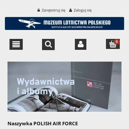
Zarejestruj się
Zaloguj się
Naszywka POLISH AIR FORCE