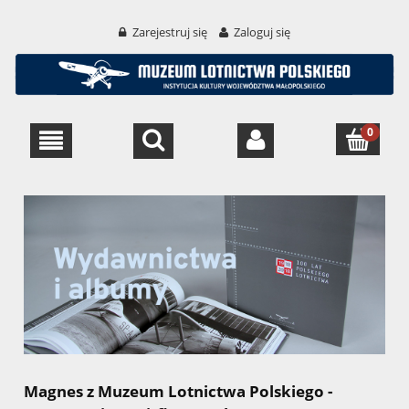
Zarejestruj się
Zaloguj się
Magnes z Muzeum Lotnictwa Polskiego -