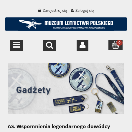
Zarejestruj się
Zaloguj się
AS. Wspomnienia legendarnego dowódcy