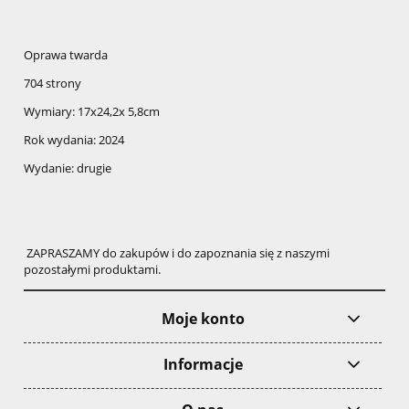
Oprawa twarda
704 strony
Wymiary: 17x24,2x 5,8cm
Rok wydania: 2024
Wydanie: drugie
ZAPRASZAMY do zakupów i do zapoznania się z naszymi
pozostałymi produktami.
Moje konto
Informacje